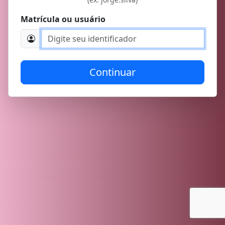
Matrícula ou usuário
Continuar